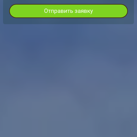
Отправить заявку